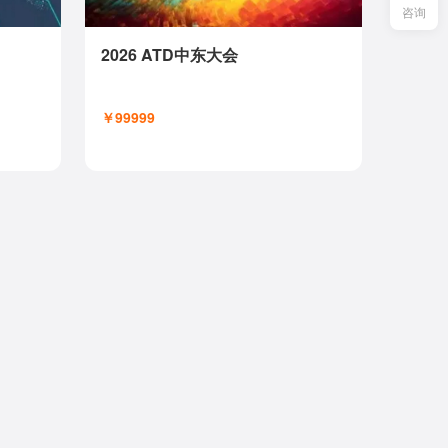
咨询
2026 ATD中东大会
￥99999