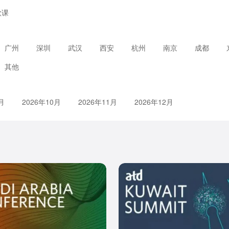
款课
广州
深圳
武汉
西安
杭州
南京
成都
其他
月
2026年10月
2026年11月
2026年12月