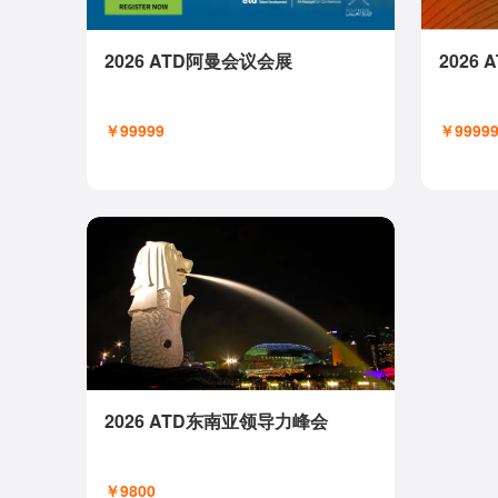
2026 ATD阿曼会议会展
2026
￥99999
￥9999
2026 ATD东南亚领导力峰会
￥9800