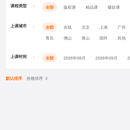
课程类型
全部
版权课
精品课
爆款课
上课城市
全部
在线
北京
上海
广州
青岛
佛山
黄山
国外
其他
上课时间
全部
2026年08月
2026年09月
默认排序
价格排序