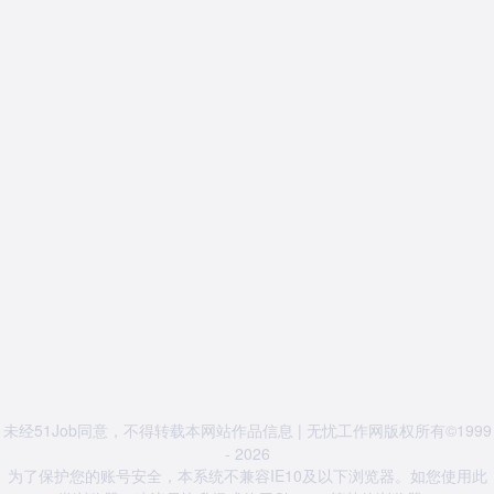
未经51Job同意，不得转载本网站作品信息 | 无忧工作网版权所有©1999
- 2026
为了保护您的账号安全，本系统不兼容IE10及以下浏览器。如您使用此