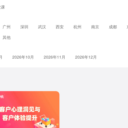
款课
广州
深圳
武汉
西安
杭州
南京
成都
其他
月
2026年10月
2026年11月
2026年12月