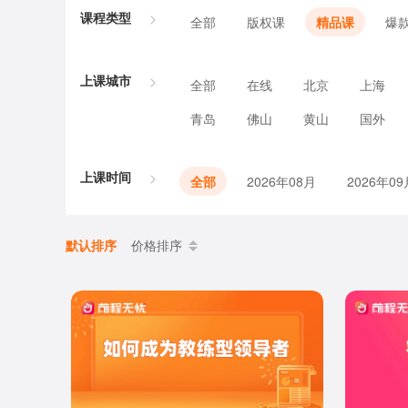
课程类型
全部
版权课
精品课
爆
上课城市
全部
在线
北京
上海
青岛
佛山
黄山
国外
上课时间
全部
2026年08月
2026年09
默认排序
价格排序