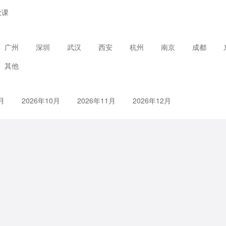
款课
广州
深圳
武汉
西安
杭州
南京
成都
其他
月
2026年10月
2026年11月
2026年12月