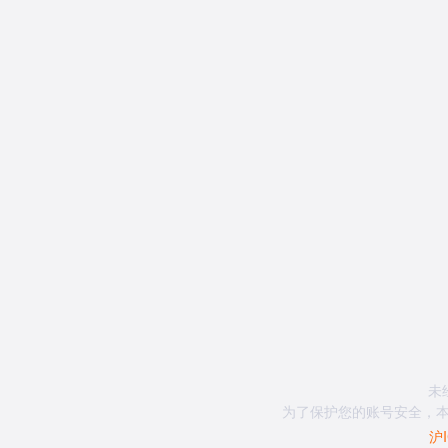
未
为了保护您的账号安全，本
沪I