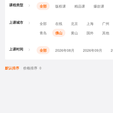
课程类型
全部
版权课
精品课
爆款课
上课城市
全部
在线
北京
上海
广州
青岛
佛山
黄山
国外
其他
上课时间
全部
2026年08月
2026年09月
默认排序
价格排序