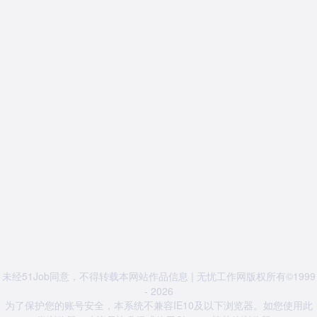
未经51Job同意，不得转载本网站作品信息 | 无忧工作网版权所有©1999
- 2026
为了保护您的账号安全，本系统不兼容IE10及以下浏览器。如您使用此