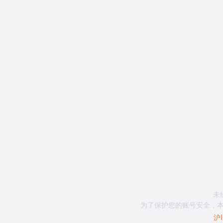
未
为了保护您的账号安全，本
沪I