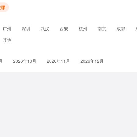
款课
广州
深圳
武汉
西安
杭州
南京
成都
其他
月
2026年10月
2026年11月
2026年12月