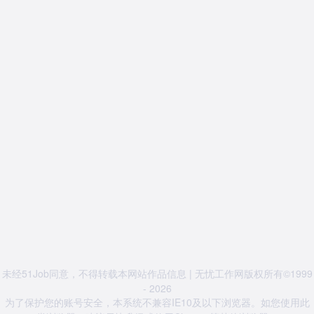
未经51Job同意，不得转载本网站作品信息 | 无忧工作网版权所有©1999
- 2026
为了保护您的账号安全，本系统不兼容IE10及以下浏览器。如您使用此