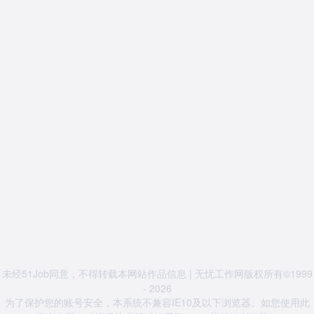
未经51Job同意，不得转载本网站作品信息 | 无忧工作网版权所有©1999
- 2026
为了保护您的账号安全，本系统不兼容IE10及以下浏览器。如您使用此