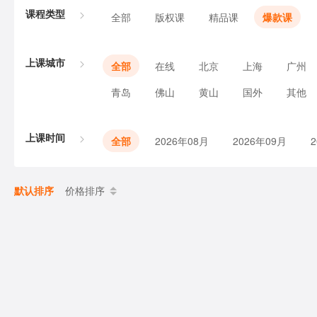
课程类型
全部
版权课
精品课
爆款课
上课城市
全部
在线
北京
上海
广州
青岛
佛山
黄山
国外
其他
上课时间
全部
2026年08月
2026年09月
默认排序
价格排序