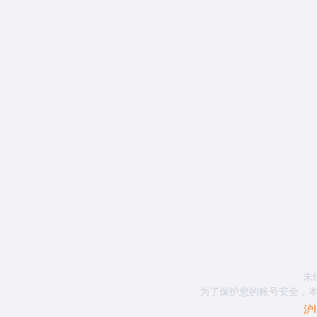
未
为了保护您的账号安全，本
沪I