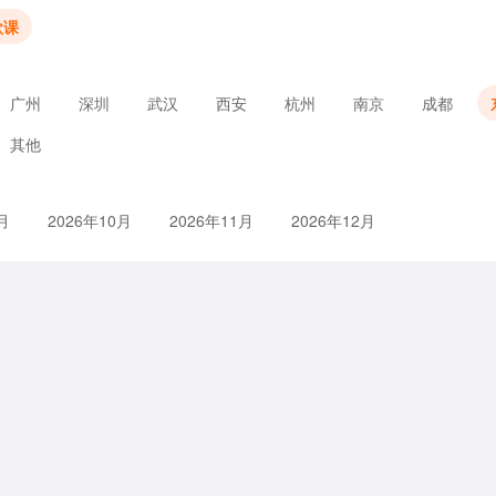
款课
广州
深圳
武汉
西安
杭州
南京
成都
其他
月
2026年10月
2026年11月
2026年12月