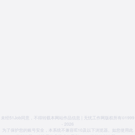
未经51Job同意，不得转载本网站作品信息 | 无忧工作网版权所有©1999
- 2026
为了保护您的账号安全，本系统不兼容IE10及以下浏览器。如您使用此