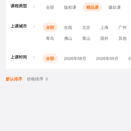
课程类型
全部
版权课
精品课
爆款课
上课城市
全部
在线
北京
上海
广州
青岛
佛山
黄山
国外
其他
上课时间
全部
2026年08月
2026年09月
默认排序
价格排序