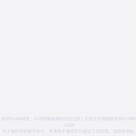
未经51Job同意，不得转载本网站作品信息 | 无忧工作网版权所有©1999
- 2026
为了保护您的账号安全，本系统不兼容IE10及以下浏览器。如您使用此