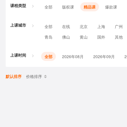
课程类型
全部
版权课
精品课
爆款课
上课城市
全部
在线
北京
上海
广州
青岛
佛山
黄山
国外
其他
上课时间
全部
2026年08月
2026年09月
默认排序
价格排序