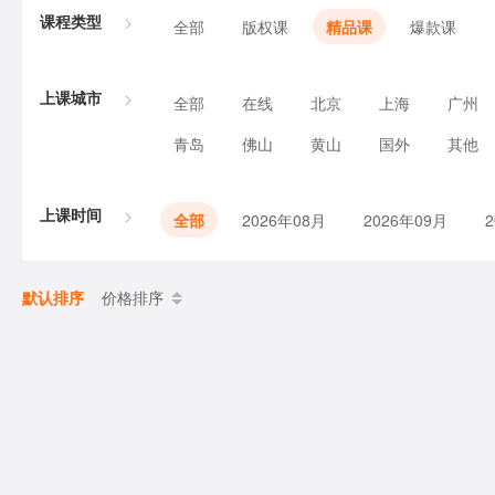
课程类型
全部
版权课
精品课
爆款课
上课城市
全部
在线
北京
上海
广州
青岛
佛山
黄山
国外
其他
上课时间
全部
2026年08月
2026年09月
默认排序
价格排序