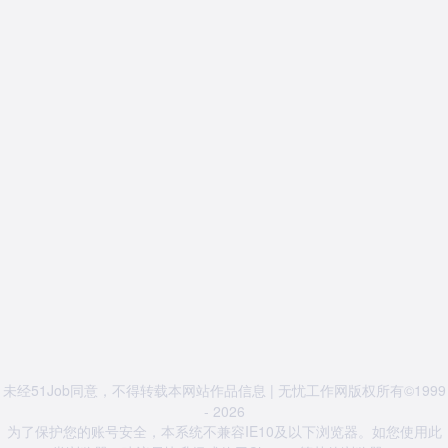
未经51Job同意，不得转载本网站作品信息 | 无忧工作网版权所有©1999
- 2026
为了保护您的账号安全，本系统不兼容IE10及以下浏览器。如您使用此