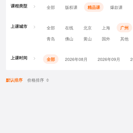
课程类型
全部
版权课
精品课
爆款课
上课城市
全部
在线
北京
上海
广州
青岛
佛山
黄山
国外
其他
上课时间
全部
2026年08月
2026年09月
默认排序
价格排序