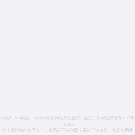
未经51Job同意，不得转载本网站作品信息 | 无忧工作网版权所有©1999
- 2026
为了保护您的账号安全，本系统不兼容IE10及以下浏览器。如您使用此