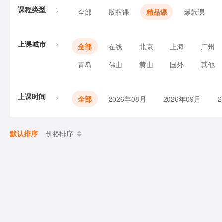
课程类型
全部
版权课
精品课
爆款课
上课城市
全部
在线
北京
上海
广州
青岛
佛山
黄山
国外
其他
上课时间
全部
2026年08月
2026年09月
默认排序
价格排序