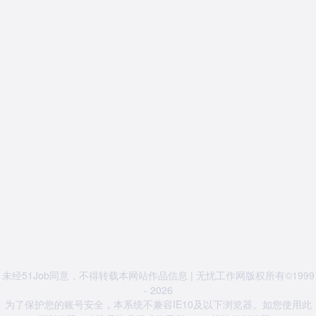
未经51Job同意，不得转载本网站作品信息 | 无忧工作网版权所有©1999
- 2026
为了保护您的账号安全，本系统不兼容IE10及以下浏览器。如您使用此