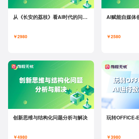
从《长安的荔枝》看AI时代的问题分析与解决
AI赋能自媒体
￥2980
￥2580
创新思维与结构化问题分析与解决
￥4980
￥3980