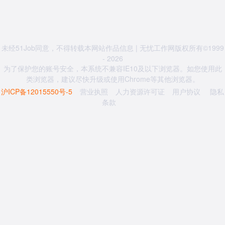
未经51Job同意，不得转载本网站作品信息 | 无忧工作网版权所有©1999
- 2026
为了保护您的账号安全，本系统不兼容IE10及以下浏览器。如您使用此
类浏览器，建议尽快升级或使用Chrome等其他浏览器。
沪ICP备12015550号-5
营业执照
人力资源许可证
用户协议
隐私
条款