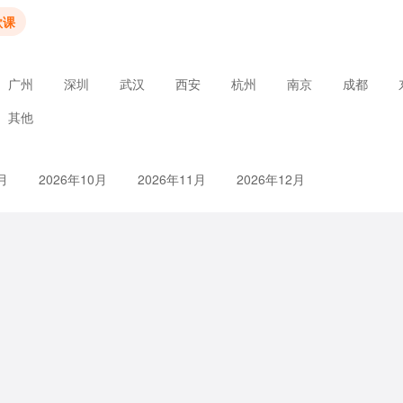
款课
广州
深圳
武汉
西安
杭州
南京
成都
其他
月
2026年10月
2026年11月
2026年12月