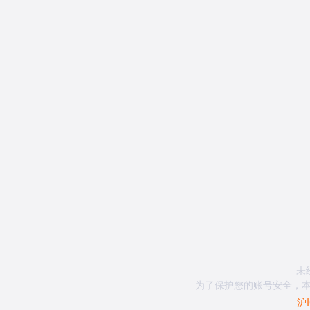
未
为了保护您的账号安全，本
沪I