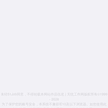
未经51Job同意，不得转载本网站作品信息 | 无忧工作网版权所有©1999
- 2026
为了保护您的账号安全，本系统不兼容IE10及以下浏览器。如您使用此