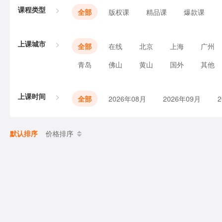
课程类型
全部
版权课
精品课
爆款课
上课城市
全部
在线
北京
上海
广州
青岛
佛山
黄山
国外
其他
上课时间
全部
2026年08月
2026年09月
默认排序
价格排序