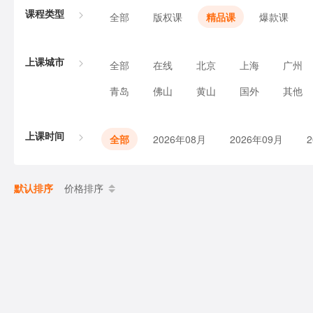
课程类型
全部
版权课
精品课
爆款课
上课城市
全部
在线
北京
上海
广州
青岛
佛山
黄山
国外
其他
上课时间
全部
2026年08月
2026年09月
默认排序
价格排序