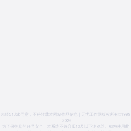
未经51Job同意，不得转载本网站作品信息 | 无忧工作网版权所有©1999
- 2026
为了保护您的账号安全，本系统不兼容IE10及以下浏览器。如您使用此