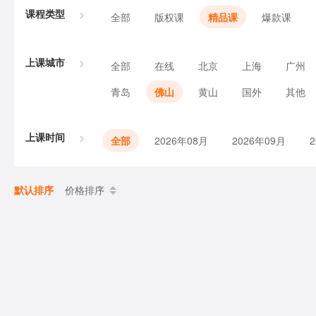
课程类型
全部
版权课
精品课
爆款课
上课城市
全部
在线
北京
上海
广州
青岛
佛山
黄山
国外
其他
上课时间
全部
2026年08月
2026年09月
默认排序
价格排序