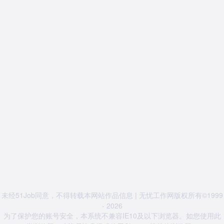
未经51Job同意，不得转载本网站作品信息 | 无忧工作网版权所有©1999
- 2026
为了保护您的账号安全，本系统不兼容IE10及以下浏览器。如您使用此