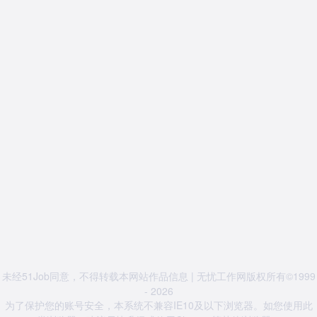
未经51Job同意，不得转载本网站作品信息 | 无忧工作网版权所有©1999
- 2026
为了保护您的账号安全，本系统不兼容IE10及以下浏览器。如您使用此