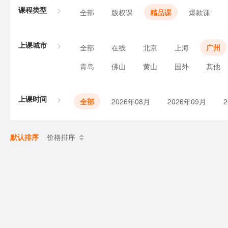
课程类型
全部
版权课
精品课
爆款课
上课城市
全部
在线
北京
上海
广州
青岛
佛山
黄山
国外
其他
上课时间
全部
2026年08月
2026年09月
默认排序
价格排序