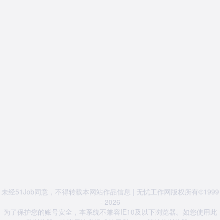
未经51Job同意，不得转载本网站作品信息 | 无忧工作网版权所有©1999
- 2026
为了保护您的账号安全，本系统不兼容IE10及以下浏览器。如您使用此