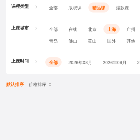
课程类型
全部
版权课
精品课
爆款课
上课城市
全部
在线
北京
上海
广州
青岛
佛山
黄山
国外
其他
上课时间
全部
2026年08月
2026年09月
默认排序
价格排序