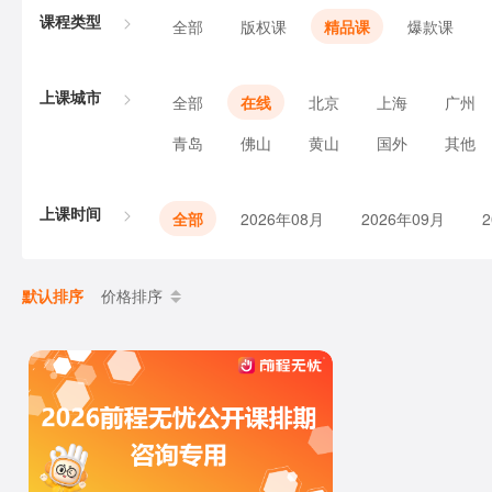
课程类型
全部
版权课
精品课
爆款课
上课城市
全部
在线
北京
上海
广州
青岛
佛山
黄山
国外
其他
上课时间
全部
2026年08月
2026年09月
默认排序
价格排序