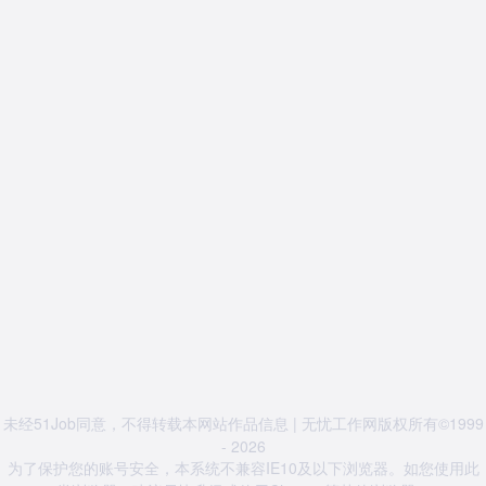
未经51Job同意，不得转载本网站作品信息 | 无忧工作网版权所有©1999
- 2026
为了保护您的账号安全，本系统不兼容IE10及以下浏览器。如您使用此