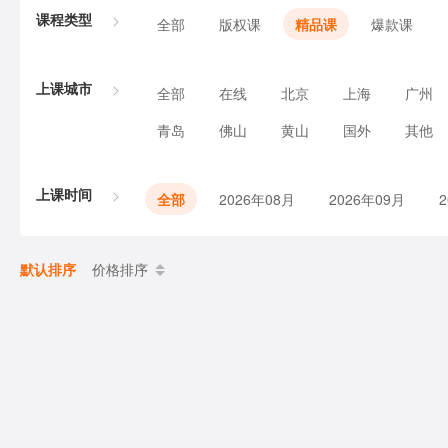
课程类型
全部
版权课
精品课
爆款课
上课城市
全部
在线
北京
上海
广州
青岛
佛山
黄山
国外
其他
上课时间
全部
2026年08月
2026年09月
默认排序
价格排序