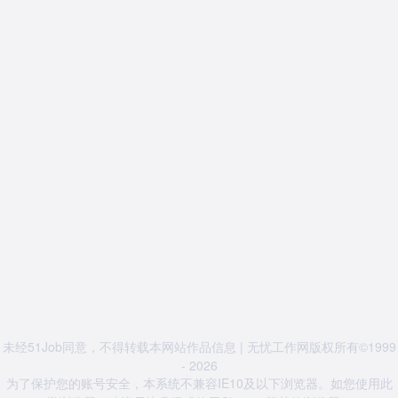
未经51Job同意，不得转载本网站作品信息 | 无忧工作网版权所有©1999
- 2026
为了保护您的账号安全，本系统不兼容IE10及以下浏览器。如您使用此