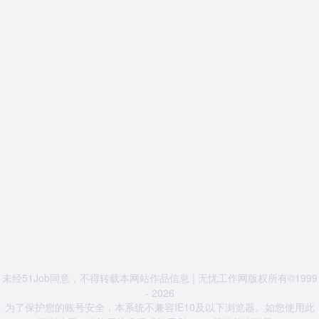
未经51Job同意，不得转载本网站作品信息 | 无忧工作网版权所有©1999
- 2026
为了保护您的账号安全，本系统不兼容IE10及以下浏览器。如您使用此