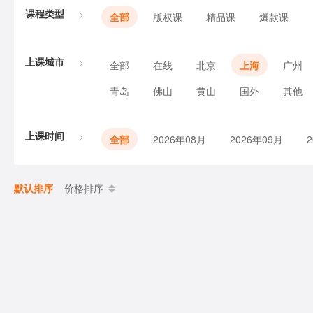
课程类型
全部
版权课
精品课
爆款课
上课城市
全部
在线
北京
上海
广州
青岛
佛山
黄山
国外
其他
上课时间
全部
2026年08月
2026年09月
默认排序
价格排序