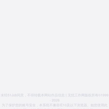
未经51Job同意，不得转载本网站作品信息 | 无忧工作网版权所有©1999
- 2026
为了保护您的账号安全，本系统不兼容IE10及以下浏览器。如您使用此