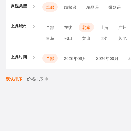
课程类型
全部
版权课
精品课
爆款课
上课城市
全部
在线
北京
上海
广州
青岛
佛山
黄山
国外
其他
上课时间
全部
2026年08月
2026年09月
默认排序
价格排序