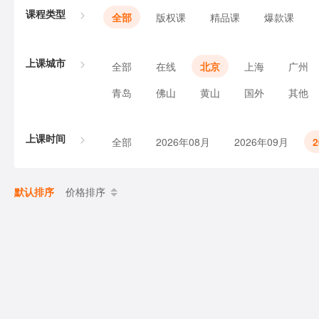
课程类型
全部
版权课
精品课
爆款课
上课城市
全部
在线
北京
上海
广州
青岛
佛山
黄山
国外
其他
上课时间
全部
2026年08月
2026年09月
默认排序
价格排序