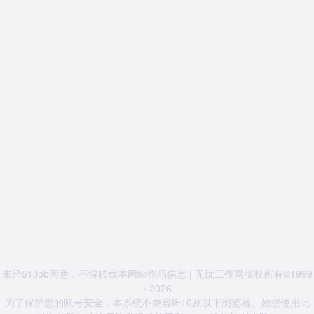
未经51Job同意，不得转载本网站作品信息 | 无忧工作网版权所有©1999
- 2026
为了保护您的账号安全，本系统不兼容IE10及以下浏览器。如您使用此