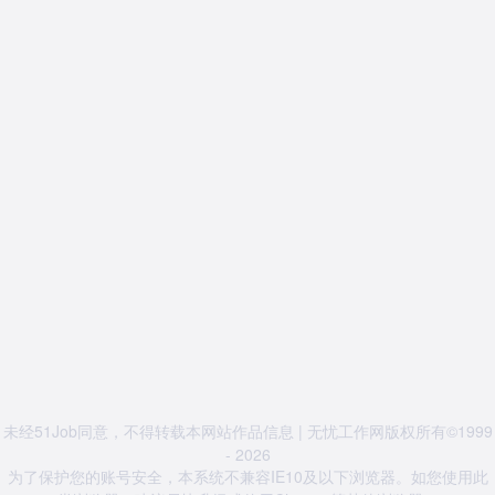
未经51Job同意，不得转载本网站作品信息 | 无忧工作网版权所有©1999
- 2026
为了保护您的账号安全，本系统不兼容IE10及以下浏览器。如您使用此