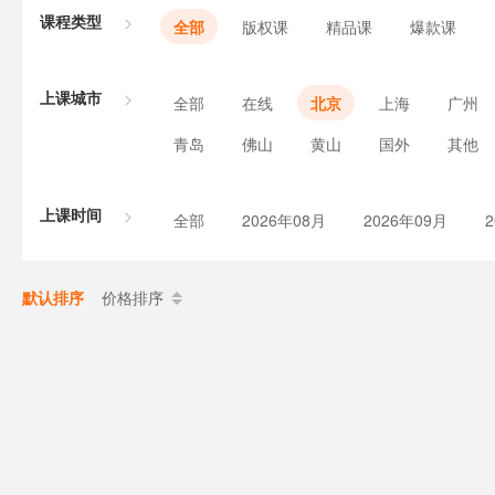
课程类型
全部
版权课
精品课
爆款课
上课城市
全部
在线
北京
上海
广州
青岛
佛山
黄山
国外
其他
上课时间
全部
2026年08月
2026年09月
默认排序
价格排序