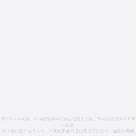
未经51Job同意，不得转载本网站作品信息 | 无忧工作网版权所有©1999
- 2026
为了保护您的账号安全，本系统不兼容IE10及以下浏览器。如您使用此