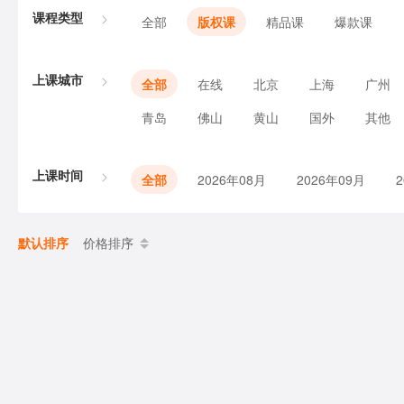
课程类型
全部
版权课
精品课
爆款课
上课城市
全部
在线
北京
上海
广州
青岛
佛山
黄山
国外
其他
上课时间
全部
2026年08月
2026年09月
默认排序
价格排序