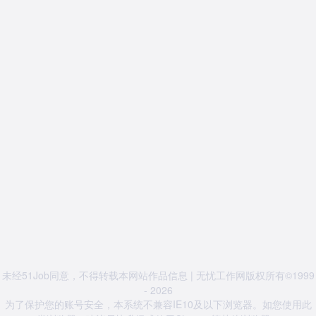
未经51Job同意，不得转载本网站作品信息 | 无忧工作网版权所有©1999
- 2026
为了保护您的账号安全，本系统不兼容IE10及以下浏览器。如您使用此