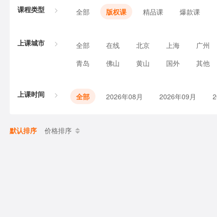
课程类型
全部
版权课
精品课
爆款课
上课城市
全部
在线
北京
上海
广州
青岛
佛山
黄山
国外
其他
上课时间
全部
2026年08月
2026年09月
默认排序
价格排序