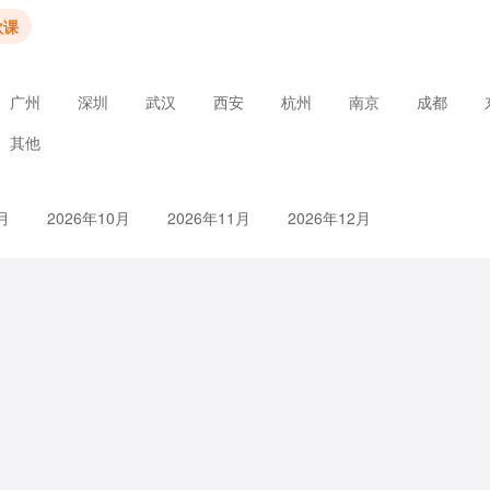
款课
广州
深圳
武汉
西安
杭州
南京
成都
其他
月
2026年10月
2026年11月
2026年12月