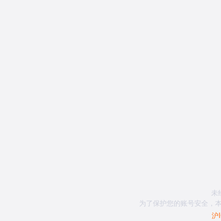
未
为了保护您的账号安全，本
沪I