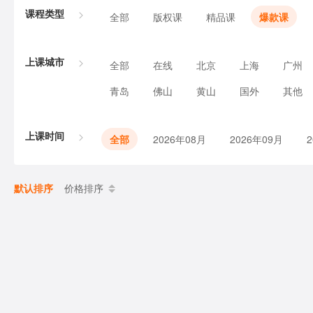
课程类型
全部
版权课
精品课
爆款课
上课城市
全部
在线
北京
上海
广州
青岛
佛山
黄山
国外
其他
上课时间
全部
2026年08月
2026年09月
默认排序
价格排序