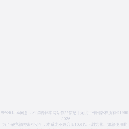
未经51Job同意，不得转载本网站作品信息 | 无忧工作网版权所有©1999
- 2026
为了保护您的账号安全，本系统不兼容IE10及以下浏览器。如您使用此