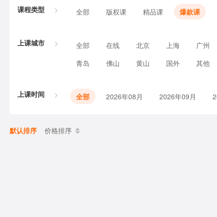
课程类型
全部
版权课
精品课
爆款课
上课城市
全部
在线
北京
上海
广州
青岛
佛山
黄山
国外
其他
上课时间
全部
2026年08月
2026年09月
默认排序
价格排序