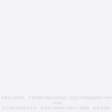
未经51Job同意，不得转载本网站作品信息 | 无忧工作网版权所有©1999
- 2026
为了保护您的账号安全，本系统不兼容IE10及以下浏览器。如您使用此