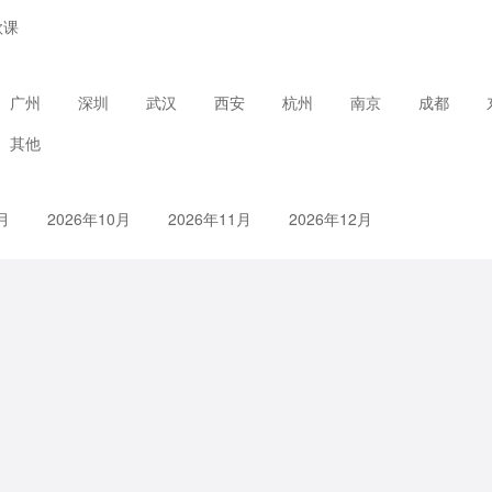
款课
广州
深圳
武汉
西安
杭州
南京
成都
其他
月
2026年10月
2026年11月
2026年12月