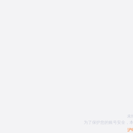
未
为了保护您的账号安全，本
沪I