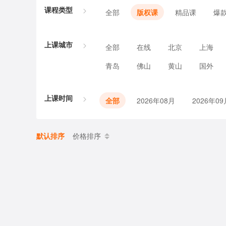
课程类型
全部
版权课
精品课
爆
上课城市
全部
在线
北京
上海
青岛
佛山
黄山
国外
上课时间
全部
2026年08月
2026年09
默认排序
价格排序