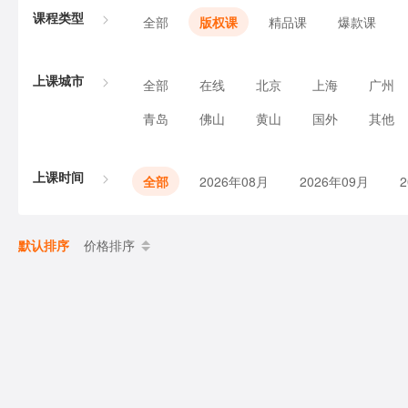
课程类型
全部
版权课
精品课
爆款课
上课城市
全部
在线
北京
上海
广州
青岛
佛山
黄山
国外
其他
上课时间
全部
2026年08月
2026年09月
默认排序
价格排序