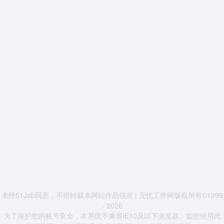
未经51Job同意，不得转载本网站作品信息 | 无忧工作网版权所有©1999
- 2026
为了保护您的账号安全，本系统不兼容IE10及以下浏览器。如您使用此