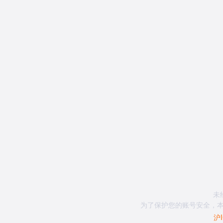
未
为了保护您的账号安全，本
沪I