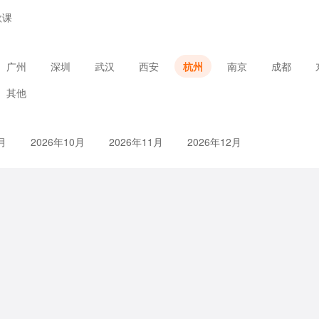
款课
广州
深圳
武汉
西安
杭州
南京
成都
其他
月
2026年10月
2026年11月
2026年12月