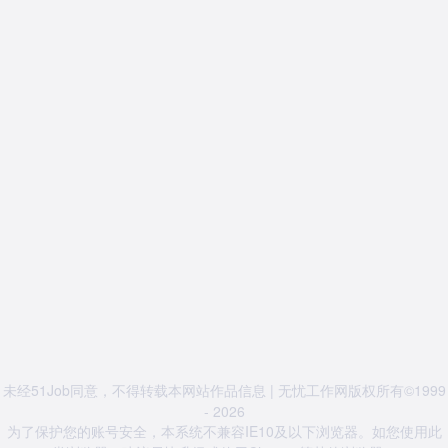
未经51Job同意，不得转载本网站作品信息 | 无忧工作网版权所有©1999
- 2026
为了保护您的账号安全，本系统不兼容IE10及以下浏览器。如您使用此