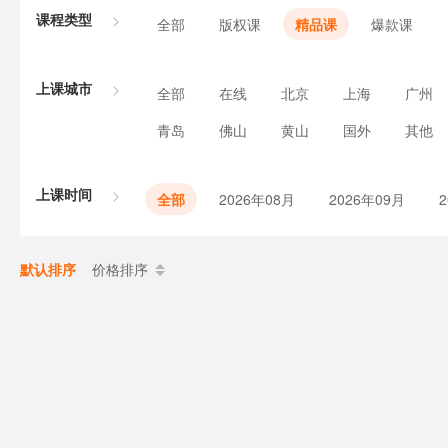
课程类型
全部
版权课
精品课
爆款课
上课城市
全部
在线
北京
上海
广州
青岛
佛山
黄山
国外
其他
上课时间
全部
2026年08月
2026年09月
默认排序
价格排序