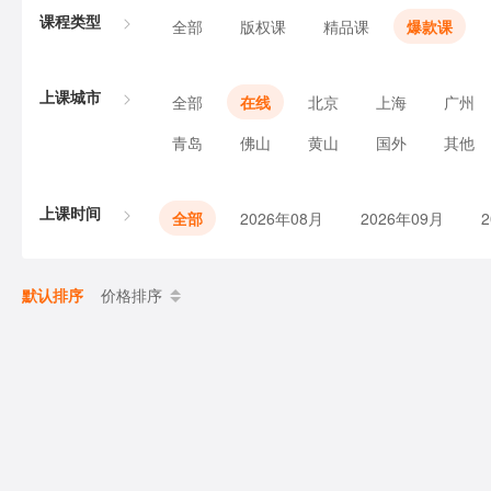
课程类型
全部
版权课
精品课
爆款课
上课城市
全部
在线
北京
上海
广州
青岛
佛山
黄山
国外
其他
上课时间
全部
2026年08月
2026年09月
默认排序
价格排序