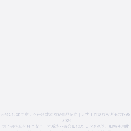
未经51Job同意，不得转载本网站作品信息 | 无忧工作网版权所有©1999
- 2026
为了保护您的账号安全，本系统不兼容IE10及以下浏览器。如您使用此