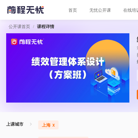
首页
无忧公开课
在线培
/
公开课首页
课程详情
上课城市
上海