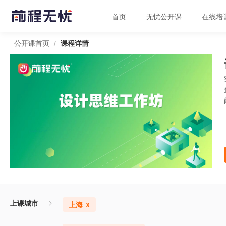
首页
无忧公开课
在线培
/
公开课首页
课程详情
上课城市
上海