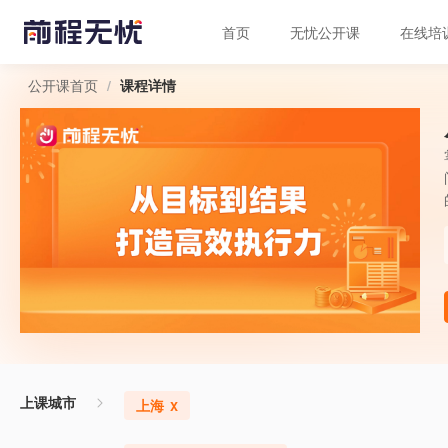
首页
无忧公开课
在线培
/
公开课首页
课程详情
上课城市
上海