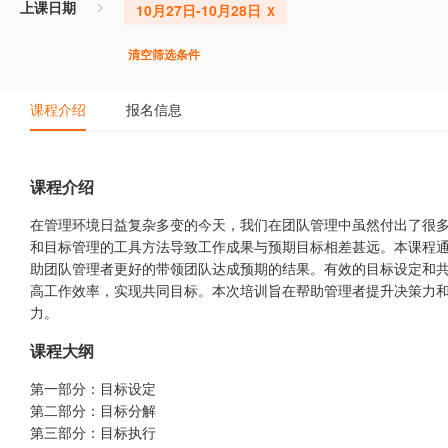
上课日期
10月27日-10月28日
清空筛选条件
课程介绍
报名信息
课程介绍
在管理环境日益复杂多变的今天，我们在团队管理中虽然付出了很
和目标管理的工具方法导致工作成果与预期目标相差甚远。本课程
助团队管理者更好的带领团队达成预期的结果。有效的目标设定和
高工作效率，实现共同目标。本次培训旨在帮助管理者提升决策力
力。
课程大纲
第一部分：目标设定
第二部分：目标分解
第三部分：目标执行