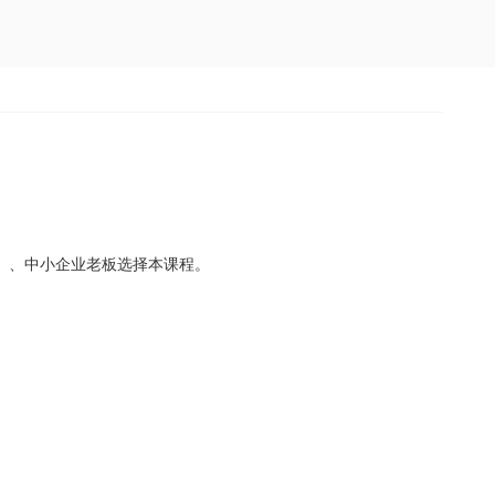
上）、中小企业老板选择本课程。