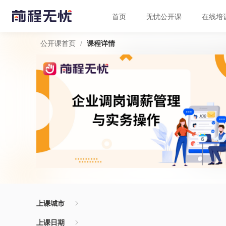
首页
无忧公开课
在线培
/
公开课首页
课程详情
上课城市
上课日期