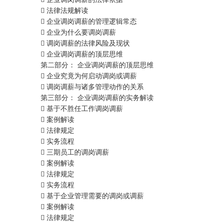
 法律法规解读
 企业调岗调薪的管理逻辑常态
 企业为什么要调岗调薪
 调岗调薪的法律风险及现状
 企业调岗调薪的顶层思维
第二部分： 企业调岗调薪的顶层思维
 企业究竟为何启动调岗或调薪
 调岗调薪与诸多管理动作的关系
第三部分： 企业调岗调薪的实务解读
 基于不胜任工作调岗调薪
 案例解读
 法律规定
 实务流程
 三期员工的调岗调薪
 案例解读
 法律规定
 实务流程
 基于企业管理需要的调岗或调薪
 案例解读
 法律规定