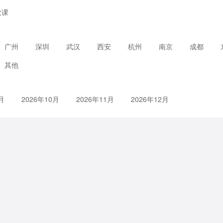
款课
广州
深圳
武汉
西安
杭州
南京
成都
其他
月
2026年10月
2026年11月
2026年12月