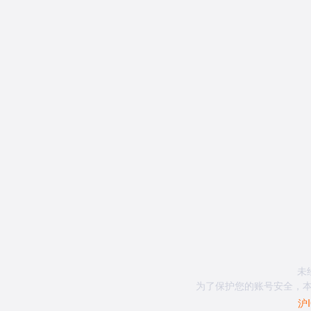
未
为了保护您的账号安全，本
沪I