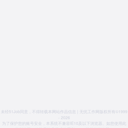
未经51Job同意，不得转载本网站作品信息 | 无忧工作网版权所有©1999
- 2026
为了保护您的账号安全，本系统不兼容IE10及以下浏览器。如您使用此