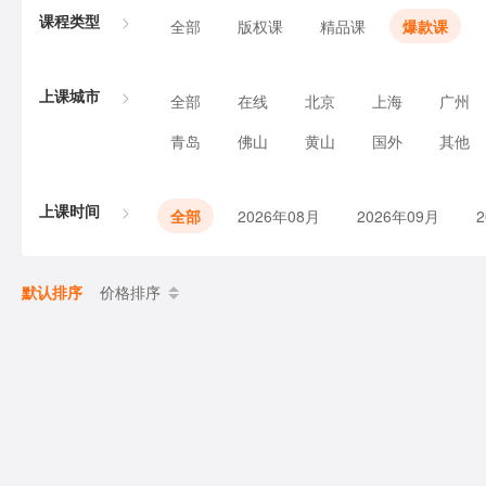
课程类型
全部
版权课
精品课
爆款课
上课城市
全部
在线
北京
上海
广州
青岛
佛山
黄山
国外
其他
上课时间
全部
2026年08月
2026年09月
默认排序
价格排序