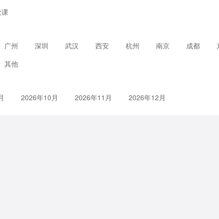
款课
广州
深圳
武汉
西安
杭州
南京
成都
其他
月
2026年10月
2026年11月
2026年12月