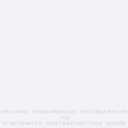
未经51Job同意，不得转载本网站作品信息 | 无忧工作网版权所有©1999
- 2026
为了保护您的账号安全，本系统不兼容IE10及以下浏览器。如您使用此