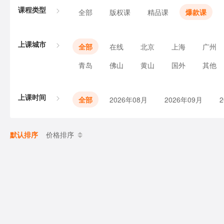
课程类型
全部
版权课
精品课
爆款课
上课城市
全部
在线
北京
上海
广州
青岛
佛山
黄山
国外
其他
上课时间
全部
2026年08月
2026年09月
默认排序
价格排序