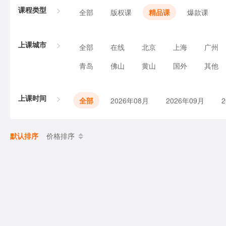
课程类型
全部
版权课
精品课
爆款课
上课城市
全部
在线
北京
上海
广州
青岛
佛山
黄山
国外
其他
上课时间
全部
2026年08月
2026年09月
默认排序
价格排序