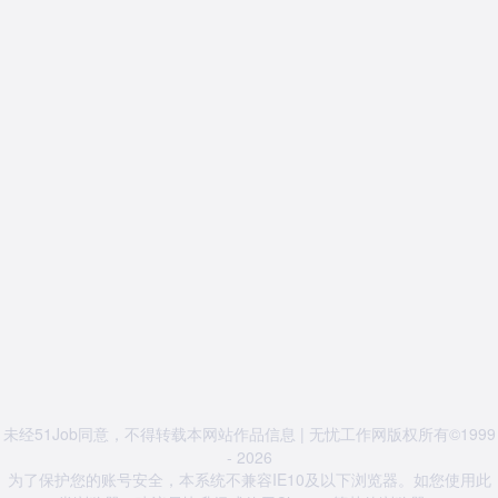
未经51Job同意，不得转载本网站作品信息 | 无忧工作网版权所有©1999
- 2026
为了保护您的账号安全，本系统不兼容IE10及以下浏览器。如您使用此