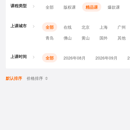
课程类型
全部
版权课
精品课
爆款课
上课城市
全部
在线
北京
上海
广州
青岛
佛山
黄山
国外
其他
上课时间
全部
2026年08月
2026年09月
默认排序
价格排序