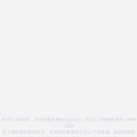
未经51Job同意，不得转载本网站作品信息 | 无忧工作网版权所有©1999
- 2026
为了保护您的账号安全，本系统不兼容IE10及以下浏览器。如您使用此