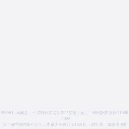
未经51Job同意，不得转载本网站作品信息 | 无忧工作网版权所有©1999
- 2026
为了保护您的账号安全，本系统不兼容IE10及以下浏览器。如您使用此