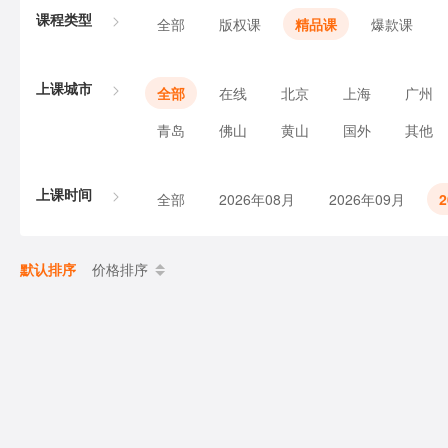
课程类型
全部
版权课
精品课
爆款课
上课城市
全部
在线
北京
上海
广州
青岛
佛山
黄山
国外
其他
上课时间
全部
2026年08月
2026年09月
默认排序
价格排序