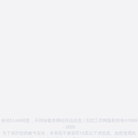
未经51Job同意，不得转载本网站作品信息 | 无忧工作网版权所有©1999
- 2026
为了保护您的账号安全，本系统不兼容IE10及以下浏览器。如您使用此